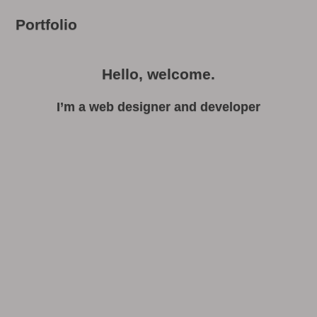
Portfolio
Hello, welcome.
I’m a web designer and developer