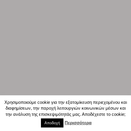
Χρησιμοποιούμε cookie για την εξατομίκευση περιεχομένου και
διαφημίσεων, την παροχή λειτουργιών κοινωνικών μέσων και
την ανάλυση της επισκεψιμότητάς μας. Αποδέχεστε το cookie;
Περισσότερα
Αποδοχή