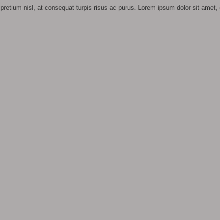
pretium nisl, at consequat turpis risus ac purus. Lorem ipsum dolor sit amet, 