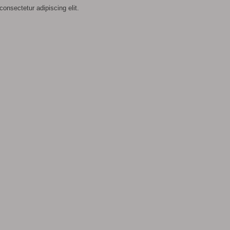
consectetur adipiscing elit.