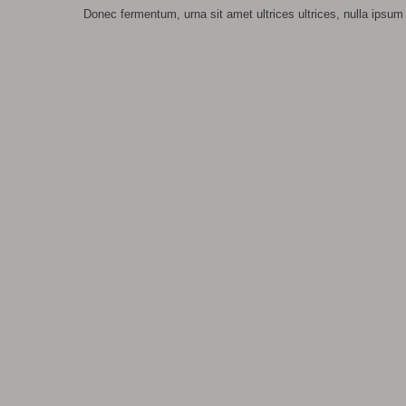
Donec fermentum, urna sit amet ultrices ultrices, nulla ipsum 