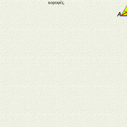
κορυφές.