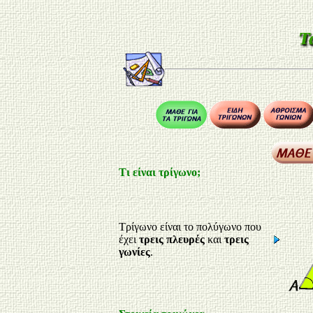
Τι είναι τρίγωνο;
Τρίγωνο είναι το πολύγωνο που
έχει
τρεις
πλευρές
και
τρεις
γωνίες
.