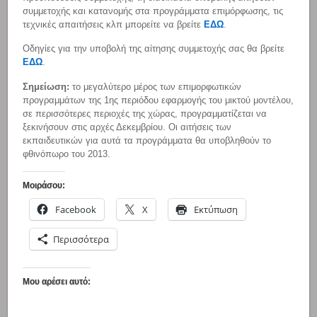
συμμετοχής και κατανομής στα προγράμματα επιμόρφωσης, τις
τεχνικές απαιτήσεις κλπ μπορείτε να βρείτε
ΕΔΩ
.
Οδηγίες για την υποβολή της αίτησης συμμετοχής σας θα βρείτε
ΕΔΩ
.
Σημείωση:
το μεγαλύτερο μέρος των επιμορφωτικών
προγραμμάτων της 1ης περιόδου εφαρμογής του μικτού μοντέλου,
σε περισσότερες περιοχές της χώρας, προγραμματίζεται να
ξεκινήσουν στις αρχές Δεκεμβρίου. Οι αιτήσεις των
εκπαιδευτικών για αυτά τα προγράμματα θα υποβληθούν το
φθινόπωρο του 2013.
Μοιράσου:
Facebook
X
Εκτύπωση
Περισσότερα
Μου αρέσει αυτό: