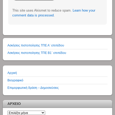
This site uses Akismet to reduce spam.
Learn how your
comment data is processed.
Ασκήσεις πιστοποίησης ΤΠΕ Α΄ επιπέδου
Ασκήσεις πιστοποίησης ΤΠΕ Β1΄ επιπέδου
Αρχική
Βιογραφικό
Επιμορφωτική δράση – Δημοσιεύσεις
ΑΡΧΕΙΟ
ΑΡΧΕΙΟ