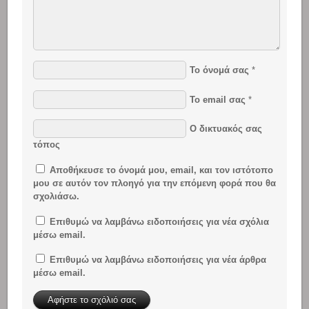
Το όνομά σας
*
Το email σας
*
Ο δικτυακός σας
τόπος
Αποθήκευσε το όνομά μου, email, και τον ιστότοπο
μου σε αυτόν τον πλοηγό για την επόμενη φορά που θα
σχολιάσω.
Επιθυμώ να λαμβάνω ειδοποιήσεις για νέα σχόλια
μέσω email.
Επιθυμώ να λαμβάνω ειδοποιήσεις για νέα άρθρα
μέσω email.