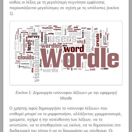
καθώς οι λέξεις με τη μεγαλύτερη συχνότητα εμφάνισης
παρουσιάζονται μεγαλύτερες σε σχέση με τις υπόλοιπες (εικόνα
1).
Εικόνα 1: Δημιουργία «σύννεφου λέξεων» με την εφαρμογή
Wordle
Ο χρήστης αφού δημιουργήσει το «σύννεφο λέξεων» που
επιθυμεί μπορεί να το μορφοποιήσει, αλλάζοντας γραμματοσειρά,
χρώματα, σχήμα ή την κατεύθυνση των λέξεων, να το
εκτυπώσει, να το αποθηκεύσει ως εικόνα, να το δημοσιεύσει στο
διαδικτυακό του τόπου ή να το διαμοιράσει ως σύνδεσμο. Οι