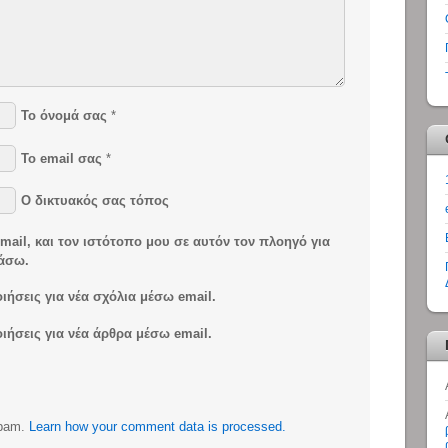
Το όνομά σας
*
Το email σας
*
Ο δικτυακός σας τόπος
ail, και τον ιστότοπο μου σε αυτόν τον πλοηγό για
ιάσω.
ήσεις για νέα σχόλια μέσω email.
ήσεις για νέα άρθρα μέσω email.
spam.
Learn how your comment data is processed.