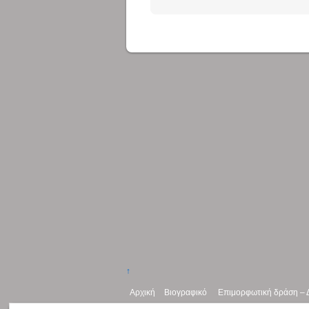
↑
Αρχική
Βιογραφικό
Επιμορφωτική δράση – 