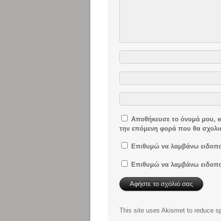
Αποθήκευσε το όνομά μου, em
την επόμενη φορά που θα σχολ
Επιθυμώ να λαμβάνω ειδοποι
Επιθυμώ να λαμβάνω ειδοποι
This site uses Akismet to reduce 