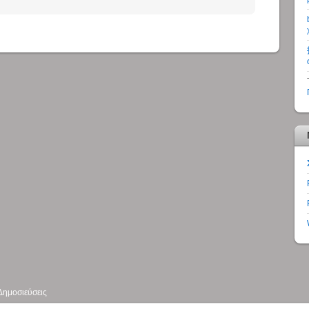
Δημοσιεύσεις