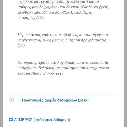
περισσότερα εργαστήρια στα σχολεία γιατί και οι
μαθητές μας δε χωράνε (και δε είναι εύκολο να βρεις
ελεύθερη αίθουσα υπολογιστών). Καλύτερες
υποδομές. (12)
Περισσότερος χρόνος στις εξετάσεις πιστοποίησης και
να γίνονται αμέσως μετά τη λήξη του προγράμματος.
(11)
Να δημιουργηθούν νέα λογισμικά, να ανανεωθούν τα
υπάρχοντα. Βελτίωση της ποιότητας του παρεχόμενου
εκπαιδευτικού υλικού. (11)
Πρωτογενές αρχείο δεδομένων (.xlsx)
Α΄ ΜΕΡΟΣ (αριθμητικά δεδομένα)