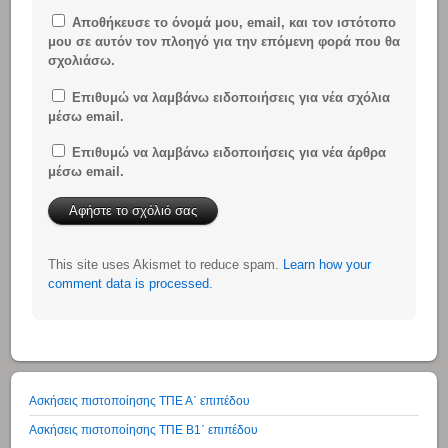
Αποθήκευσε το όνομά μου, email, και τον ιστότοπο
μου σε αυτόν τον πλοηγό για την επόμενη φορά που θα
σχολιάσω.
Επιθυμώ να λαμβάνω ειδοποιήσεις για νέα σχόλια
μέσω email.
Επιθυμώ να λαμβάνω ειδοποιήσεις για νέα άρθρα
μέσω email.
This site uses Akismet to reduce spam.
Learn how your
comment data is processed.
Ασκήσεις πιστοποίησης ΤΠΕ Α΄ επιπέδου
Ασκήσεις πιστοποίησης ΤΠΕ Β1΄ επιπέδου