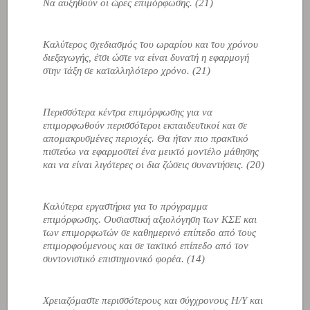
Να αυξηθούν οι ώρες επιμόρφωσης. (21)
Καλύτερος σχεδιασμός του ωραρίου και του χρόνου
διεξαγωγής, έτσι ώστε να είναι δυνατή η εφαρμογή
στην τάξη σε καταλληλότερο χρόνο. (21)
Περισσότερα κέντρα επιμόρφωσης για να
επιμορφωθούν περισσότεροι εκπαιδευτικοί και σε
απομακρυσμένες περιοχές. Θα ήταν πιο πρακτικό
πιστεύω να εφαρμοστεί ένα μεικτό μοντέλο μάθησης
και να είναι λιγότερες οι δια ζώσεις συναντήσεις. (20)
Καλύτερα εργαστήρια για το πρόγραμμα
επιμόρφωσης. Ουσιαστική αξιολόγηση των ΚΣΕ και
των επιμορφωτών σε καθημερινό επίπεδο από τους
επιμορφούμενους και σε τακτικό επίπεδο από τον
συντονιστικό επιστημονικό φορέα. (14)
Χρειαζόμαστε περισσότερους και σύγχρονους Η/Υ και