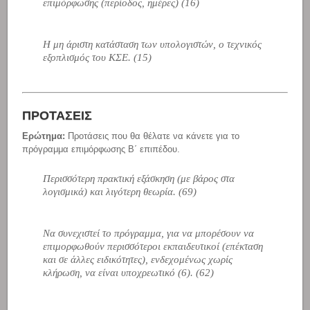
επιμόρφωσης (περίοδος, ημέρες) (16)
Η μη άριστη κατάσταση των υπολογιστών, ο τεχνικός
εξοπλισμός του ΚΣΕ. (15)
ΠΡΟΤΑΣΕΙΣ
Ερώτημα:
Προτάσεις που θα θέλατε να κάνετε για το
πρόγραμμα επιμόρφωσης Β΄ επιπέδου.
Περισσότερη πρακτική εξάσκηση (με βάρος στα
λογισμικά) και λιγότερη θεωρία. (69)
Να συνεχιστεί το πρόγραμμα, για να μπορέσουν να
επιμορφωθούν περισσότεροι εκπαιδευτικοί (επέκταση
και σε άλλες ειδικότητες), ενδεχομένως χωρίς
κλήρωση, να είναι υποχρεωτικό (6). (62)