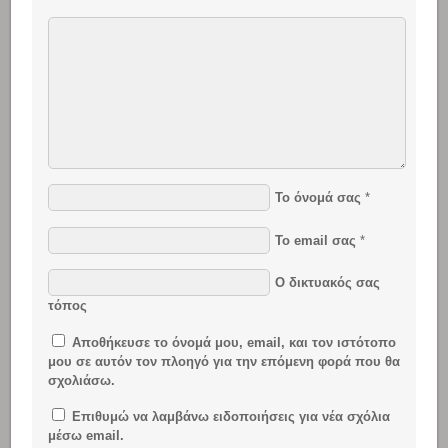
Το όνομά σας
*
Το email σας
*
Ο δικτυακός σας
τόπος
Αποθήκευσε το όνομά μου, email, και τον ιστότοπο
μου σε αυτόν τον πλοηγό για την επόμενη φορά που θα
σχολιάσω.
Επιθυμώ να λαμβάνω ειδοποιήσεις για νέα σχόλια
μέσω email.