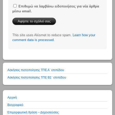
Επιθυμώ να λαμβάνω ειδοποιήσεις για νέα άρθρα
μέσω email.
This site uses Akismet to reduce spam.
Learn how your
comment data is processed.
Ασκήσεις πιστοποίησης ΤΠΕ Α΄ επιπέδου
Ασκήσεις πιστοποίησης ΤΠΕ Β1΄ επιπέδου
Αρχική
Βιογραφικό
Επιμορφωτική δράση – Δημοσιεύσεις