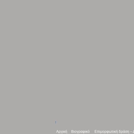
↑
Αρχική
Βιογραφικό
Επιμορφωτική δράση – 